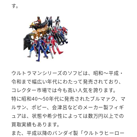
す。
ウルトラマンシリーズのソフビは、昭和～平成・
令和まで幅広い年代にわたって発売されており、
コレクター市場では今も高い人気を誇ります。
特に昭和40～50年代に発売されたブルマァク、マ
ルサン、ポピー、会津呂などのメーカー製フィギ
ュアは、状態や希少性によっては数万円以上での
買取実績もあります。
また、平成以降のバンダイ製「ウルトラヒーロー