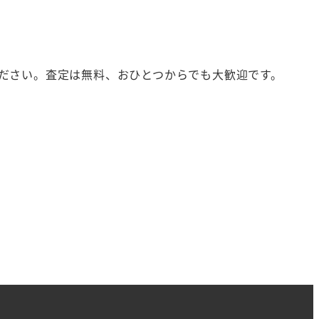
ださい。査定は無料、おひとつからでも大歓迎です。