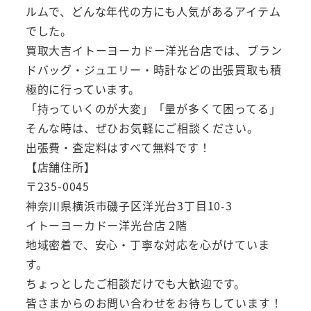
ルムで、どんな年代の方にも人気があるアイテム
でした。
買取大吉イトーヨーカドー洋光台店では、ブラン
ドバッグ・ジュエリー・時計などの出張買取も積
極的に行っています。
「持っていくのが大変」「量が多くて困ってる」
そんな時は、ぜひお気軽にご相談ください。
出張費・査定料はすべて無料です！
【店舗住所】
〒235-0045
神奈川県横浜市磯子区洋光台3丁目10-3
イトーヨーカドー洋光台店 2階
地域密着で、安心・丁寧な対応を心がけていま
す。
ちょっとしたご相談だけでも大歓迎です。
皆さまからのお問い合わせをお待ちしています！