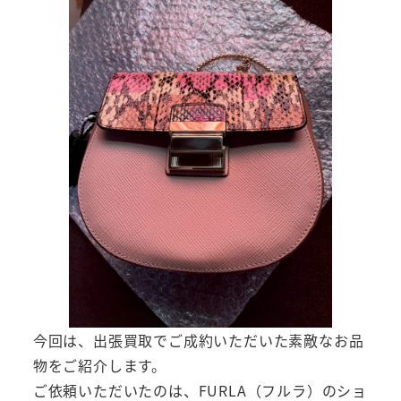
今回は、出張買取でご成約いただいた素敵なお品
物をご紹介します。
ご依頼いただいたのは、FURLA（フルラ）のショ