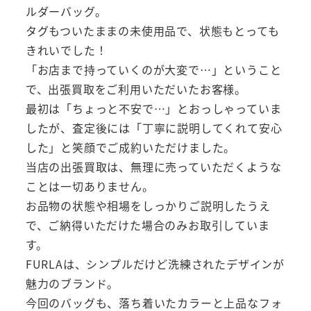
ルダーバッグ。
タグもついたままの未使用品で、状態もとっても
きれいでした！
「お店まで持っていくのが大変で…」ということ
で、出張買取をご利用いただいたお客様。
最初は「ちょっと不安で…」とおっしゃっていま
したが、査定後には「丁寧に説明してくれて安心
した」と笑顔でご成約いただけました。
当店の出張買取は、無理に売っていただくような
ことは一切ありません。
お品物の状態や相場をしっかりご説明したうえ
で、ご納得いただけた場合のみお取引していま
す。
FURLAは、シンプルだけど洗練されたデザインが
魅力のブランド。
今回のバッグも、落ち着いたカラーと上品なフォ