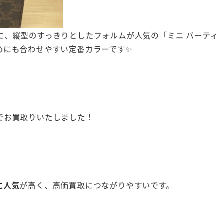
に、縦型のすっきりとしたフォルムが人気の「ミニ バーテ
めにも合わせやすい定番カラーです✨
でお買取りいたしました！
に人気
が高く、高価買取につながりやすいです。