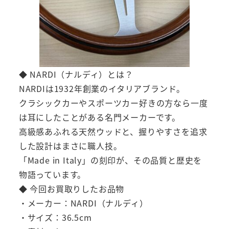
◆ NARDI（ナルディ）とは？
NARDIは1932年創業のイタリアブランド。
クラシックカーやスポーツカー好きの方なら一度
は耳にしたことがある名門メーカーです。
高級感あふれる天然ウッドと、握りやすさを追求
した設計はまさに職人技。
「Made in Italy」の刻印が、その品質と歴史を
物語っています。
◆ 今回お買取りしたお品物
・メーカー：NARDI（ナルディ）
・サイズ：36.5cm