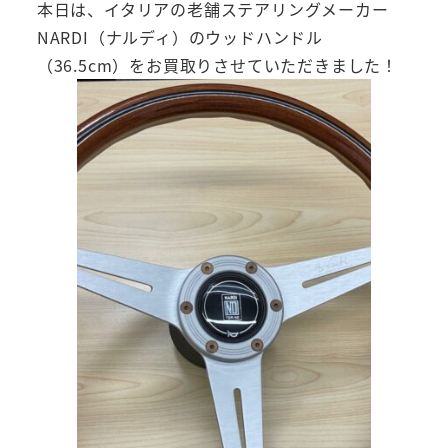
本日は、イタリアの老舗ステアリングメーカー
NARDI（ナルディ）のウッドハンドル
（36.5cm）をお買取りさせていただきました！