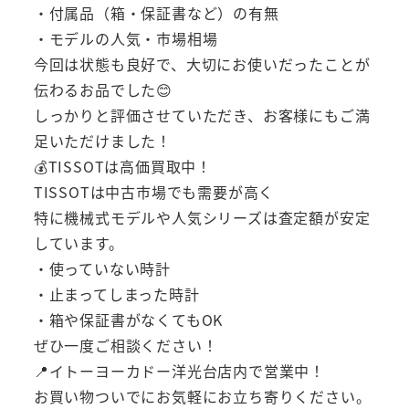
・付属品（箱・保証書など）の有無
・モデルの人気・市場相場
今回は状態も良好で、大切にお使いだったことが
伝わるお品でした😊
しっかりと評価させていただき、お客様にもご満
足いただけました！
💰TISSOTは高価買取中！
TISSOTは中古市場でも需要が高く
特に機械式モデルや人気シリーズは査定額が安定
しています。
・使っていない時計
・止まってしまった時計
・箱や保証書がなくてもOK
ぜひ一度ご相談ください！
📍イトーヨーカドー洋光台店内で営業中！
お買い物ついでにお気軽にお立ち寄りください。