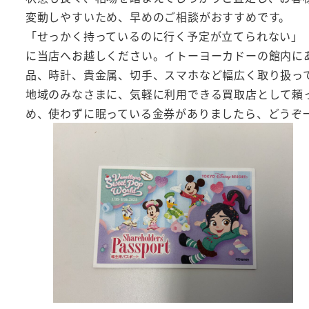
変動しやすいため、早めのご相談がおすすめです。
「せっかく持っているのに行く予定が立てられない」
に当店へお越しください。イトーヨーカドーの館内に
品、時計、貴金属、切手、スマホなど幅広く取り扱っ
地域のみなさまに、気軽に利用できる買取店として頼
め、使わずに眠っている金券がありましたら、どうぞ