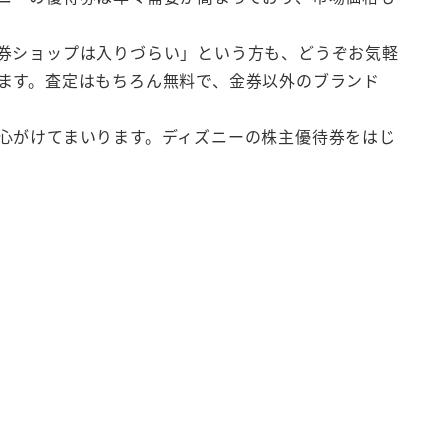
券ショップは入りづらい」という方も、どうぞお気軽
ます。査定はもちろん無料で、金券以外のブランド
心がけてまいります。ディズニーの株主優待券をはじ