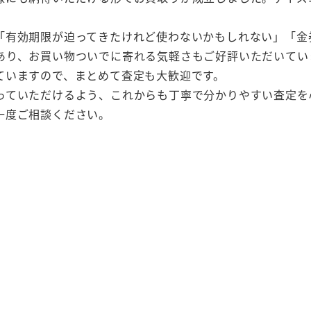
「有効期限が迫ってきたけれど使わないかもしれない」「金
あり、お買い物ついでに寄れる気軽さもご好評いただいてい
ていますので、まとめて査定も大歓迎です。
っていただけるよう、これからも丁寧で分かりやすい査定を
一度ご相談ください。