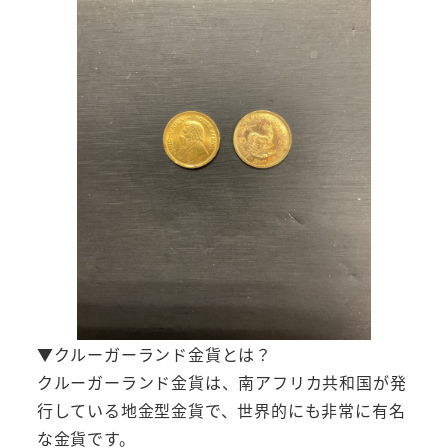
▼クルーガーランド金貨とは？
クルーガーランド金貨は、南アフリカ共和国が発
行している地金型金貨で、世界的にも非常に有名
な金貨です。