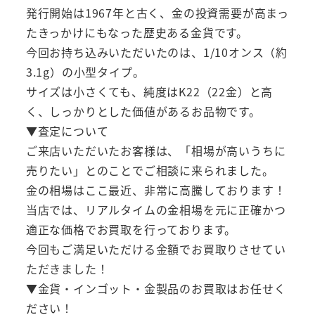
発行開始は1967年と古く、金の投資需要が高まっ
たきっかけにもなった歴史ある金貨です。
今回お持ち込みいただいたのは、1/10オンス（約
3.1g）の小型タイプ。
サイズは小さくても、純度はK22（22金）と高
く、しっかりとした価値があるお品物です。
▼査定について
ご来店いただいたお客様は、「相場が高いうちに
売りたい」とのことでご相談に来られました。
金の相場はここ最近、非常に高騰しております！
当店では、リアルタイムの金相場を元に正確かつ
適正な価格でお買取を行っております。
今回もご満足いただける金額でお買取りさせてい
ただきました！
▼金貨・インゴット・金製品のお買取はお任せく
ださい！