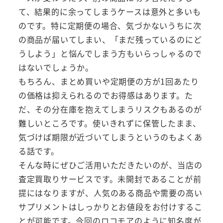
て、結果的に余ってしまうケースは意外と多いも
のです。特に定期便の場合、気づかないうちに次
の商品が届いてしまい、「まだ残っているのにど
うしよう」と悩んでしまう方もいらっしゃるので
はないでしょうか。
もちろん、まとめ買いや定期便の方が1回あたり
の価格は抑えられるのでお得感はあります。た
だ、その分在庫を抱えてしまうリスクもあるのが
難しいところです。使いきれずに保管したまま、
気づけば期限が近づいてしまうというのもよくあ
る話です。
そんな時にぜひご活用いただきたいのが、当店の
査定買取りサービスです。未開封であることが前
提にはなりますが、人気のある商品や需要の高い
サプリメントはしっかりとお値段をお付けするこ
とが可能です。今回のロコモアのように知名度が