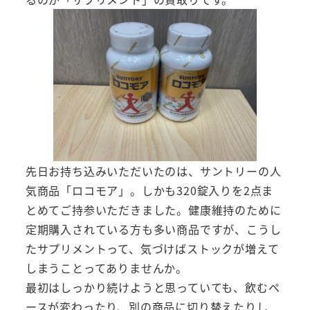
先日お持ち込みいただいたのは、サントリーの人
気商品「ロコモア」。しかも320錠入りを2点ま
とめてご持参いただきました。健康維持のために
定期購入されている方も多い商品ですが、こうし
たサプリメントって、気づけばストックが増えて
しまうことってありませんか。
最初はしっかり続けようと思っていても、飲むペ
ースが変わったり、別の商品に切り替えたりし