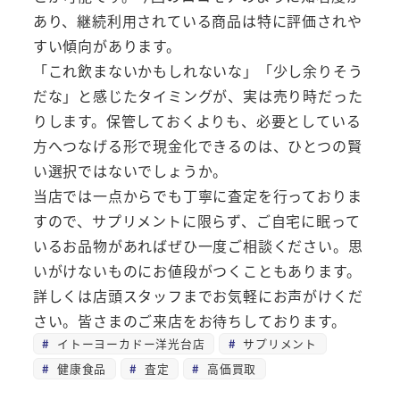
あり、継続利用されている商品は特に評価されや
すい傾向があります。
「これ飲まないかもしれないな」「少し余りそう
だな」と感じたタイミングが、実は売り時だった
りします。保管しておくよりも、必要としている
方へつなげる形で現金化できるのは、ひとつの賢
い選択ではないでしょうか。
当店では一点からでも丁寧に査定を行っておりま
すので、サプリメントに限らず、ご自宅に眠って
いるお品物があればぜひ一度ご相談ください。思
いがけないものにお値段がつくこともあります。
詳しくは店頭スタッフまでお気軽にお声がけくだ
さい。皆さまのご来店をお待ちしております。
イトーヨーカドー洋光台店
サプリメント
健康食品
査定
高価買取