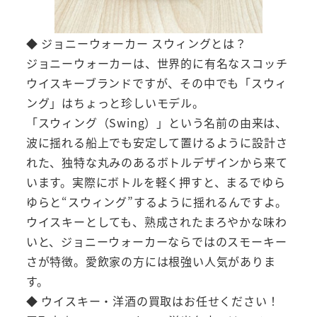
◆ ジョニーウォーカー スウィングとは？
ジョニーウォーカーは、世界的に有名なスコッチ
ウイスキーブランドですが、その中でも「スウィ
ング」はちょっと珍しいモデル。
「スウィング（Swing）」という名前の由来は、
波に揺れる船上でも安定して置けるように設計さ
れた、独特な丸みのあるボトルデザインから来て
います。実際にボトルを軽く押すと、まるでゆら
ゆらと“スウィング”するように揺れるんですよ。
ウイスキーとしても、熟成されたまろやかな味わ
いと、ジョニーウォーカーならではのスモーキー
さが特徴。愛飲家の方には根強い人気がありま
す。
◆ ウイスキー・洋酒の買取はお任せください！