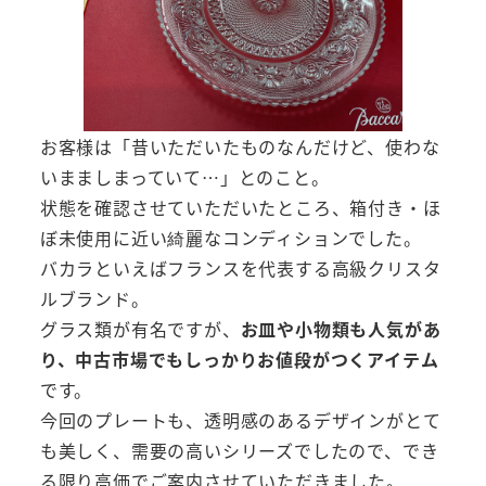
お客様は「昔いただいたものなんだけど、使わな
いまましまっていて…」とのこと。
状態を確認させていただいたところ、箱付き・ほ
ぼ未使用に近い綺麗なコンディションでした。
バカラといえばフランスを代表する高級クリスタ
ルブランド。
グラス類が有名ですが、
お皿や小物類も人気があ
り、中古市場でもしっかりお値段がつくアイテム
です。
今回のプレートも、透明感のあるデザインがとて
も美しく、需要の高いシリーズでしたので、でき
る限り高価でご案内させていただきました。