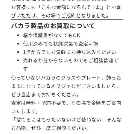
お客様にも「こんな金額になるんですね」とお喜
びいただけ、その場でご成約となりました。
バカラ製品のお買取について
箱や保証書がなくてもOK
使用済みでも状態次第で査定可能
1点からでもお気軽にお持ち込みください
売れるか分からないものでもご相談歓迎で
す
使っていないバカラのグラスやプレート、飾った
ままになっているオブジェなどございましたら、
ぜひ当店までお持ちください。
査定は無料・予約不要で、その場で金額をご案内
いたします。
「捨てるにはもったいないけど使わない」そんな
お品物、ぜひ一度ご相談ください。