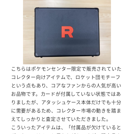
こちらはポケモンセンター限定で販売されていた
コレクター向けアイテムで、ロケット団モチーフ
という点もあり、コアなファンからの人気が高い
お品物です。カードが付属していない状態ではあ
りましたが、アタッシュケース本体だけでも十分
に需要があるため、コレクター市場の動きを踏ま
えてしっかりと査定させていただきました。
こういったアイテムは、「付属品が欠けていると