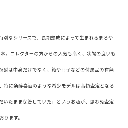
特別なシリーズで、長期熟成によって生まれるまろや
一本。コレクターの方からの人気も高く、状態の良いも
焼酎は中身だけでなく、箱や冊子などの付属品の有無
、特に楽酔喜酒のような希少モデルは高額査定となる
だいたまま保管していた」というお酒が、思わぬ査定
おります。