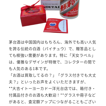
茅台酒は中国国内はもちろん、海外でも高い人気
を誇る伝統の白酒（パイチュウ）で、贈答品とし
ても根強い需要があります。特に「天女ラベル」
は、優雅なデザインが特徴で、コレクターの間で
も人気のある1本です。
「お酒は買取してるの？」「グラス付きでも大丈
夫？」といったお声をよくいただきますが、
**大吉イトーヨーカドー洋光台店では、箱付き・
付属品付きのお酒も大歓迎！**グラスや冊子など
があると、査定額アップにつながることもござい