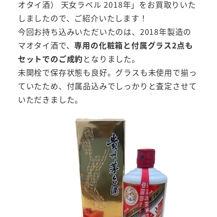
オタイ酒） 天女ラベル 2018年」をお買取りいた
しましたので、ご紹介いたします！
今回お持ち込みいただいたのは、2018年製造の
マオタイ酒で、
専用の化粧箱と付属グラス2点も
セットでのご成約
となりました。
未開栓で保存状態も良好。グラスも未使用で揃っ
ていたため、付属品込みでしっかりと査定させて
いただきました。