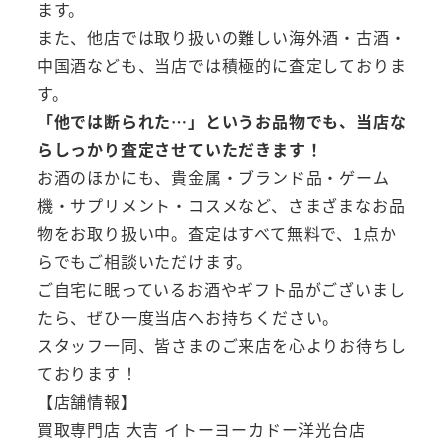
ます。
また、他店では取り扱いの難しい海外酒・古酒・
中国酒なども、当店では積極的に査定しておりま
す。
「他では断られた…」というお品物でも、当店な
らしっかり査定させていただきます！
お酒のほかにも、貴金属・ブランド品・ゲーム
機・サプリメント・コスメなど、さまざまなお品
物をお取り扱い中。査定はすべて無料で、1点か
らでもご相談いただけます。
ご自宅に眠っているお酒やギフト品がございまし
たら、ぜひ一度当店へお持ちください。
スタッフ一同、皆さまのご来店を心よりお待ちし
ております！
【店舗情報】
買取専門店 大吉 イトーヨーカドー洋光台店