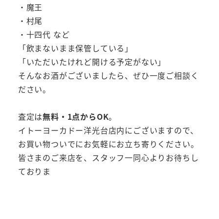
・魔王
・村尾
・十四代 など
「飲まないまま保管している」
「いただいたけれど開ける予定がない」
そんなお酒がございましたら、ぜひ一度ご相談く
ださい。
査定は
無料・1点からOK
。
イトーヨーカドー洋光台店内にございますので、
お買い物ついでにお気軽にお立ち寄りください。
皆さまのご来店を、スタッフ一同心よりお待ちし
ておりま