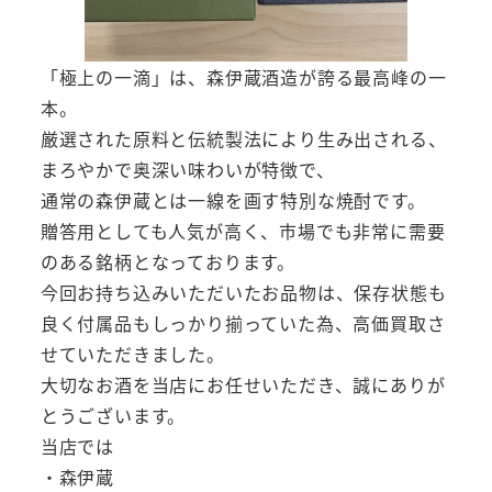
「極上の一滴」は、森伊蔵酒造が誇る最高峰の一
本。
厳選された原料と伝統製法により生み出される、
まろやかで奥深い味わいが特徴で、
通常の森伊蔵とは一線を画す特別な焼酎です。
贈答用としても人気が高く、市場でも非常に需要
のある銘柄となっております。
今回お持ち込みいただいたお品物は、保存状態も
良く付属品もしっかり揃っていた為、高価買取さ
せていただきました。
大切なお酒を当店にお任せいただき、誠にありが
とうございます。
当店では
・森伊蔵