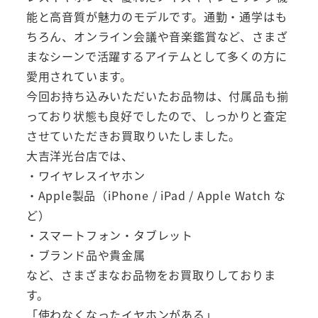
能と高音質が魅力のモデルです。通勤・通学はも
ちろん、オンライン会議や音楽鑑賞など、さまざ
まなシーンで活躍するアイテムとして多くの方に
愛用されています。
今回お持ち込みいただいたお品物は、付属品も揃
っており状態も良好でしたので、しっかりと査定
させていただきお買取りいたしました。
大吉洋光台店では、
・ワイヤレスイヤホン
・Apple製品（iPhone / iPad / Apple Watch な
ど）
・スマートフォン・タブレット
・ブランド品や貴金属
など、さまざまなお品物をお買取りしておりま
す。
「使わなくなったイヤホンがある」