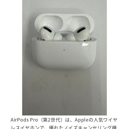
AirPods Pro（第2世代）は、Appleの人気ワイヤ
レスイヤホンで、優れたノイズキャンセリング機