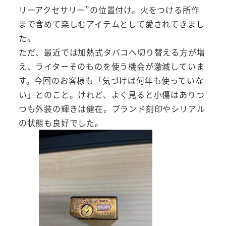
リーアクセサリー”の位置付け。火をつける所作
まで含めて楽しむアイテムとして愛されてきまし
た。
ただ、最近では加熱式タバコへ切り替える方が増
え、ライターそのものを使う機会が激減していま
す。今回のお客様も「気づけば何年も使っていな
い」とのこと。けれど、よく見ると小傷はありつ
つも外装の輝きは健在。ブランド刻印やシリアル
の状態も良好でした。