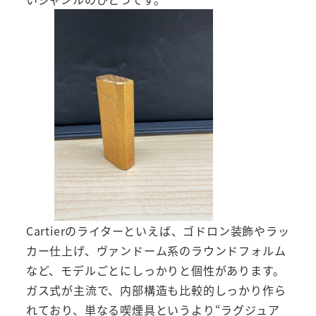
Cartierのライターといえば、ゴドロン装飾やラッ
カー仕上げ、ヴァンドーム系のラウンドフォルム
など、モデルごとにしっかりと個性があります。
ガス式が主流で、内部構造も比較的しっかり作ら
れており、単なる喫煙具というより“ラグジュア