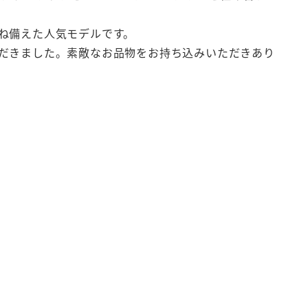
ね備えた人気モデルです。
だきました。素敵なお品物をお持ち込みいただきあり