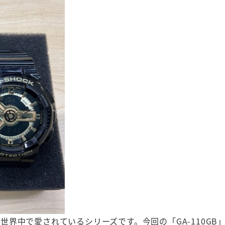
で、世界中で愛されているシリーズです。今回の「GA-110