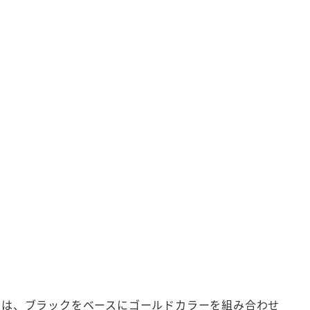
GB」は、ブラックをベースにゴールドカラーを組み合わせ