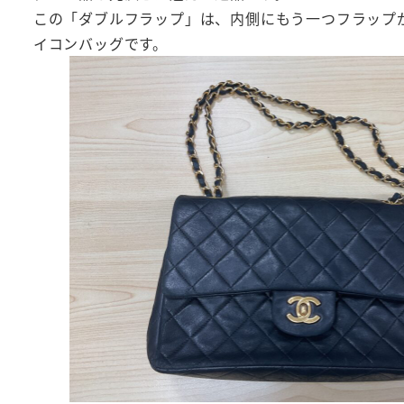
この「ダブルフラップ」は、内側にもう一つフラップ
イコンバッグです。