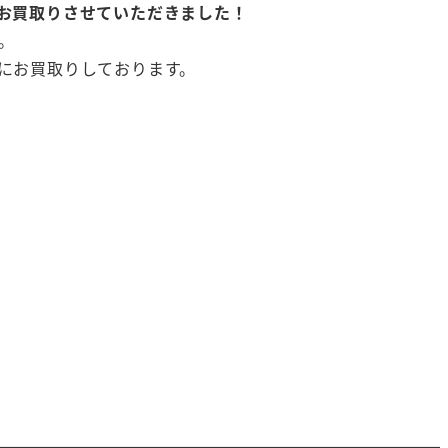
お買取りさせていただきました！
。
にお買取りしております。