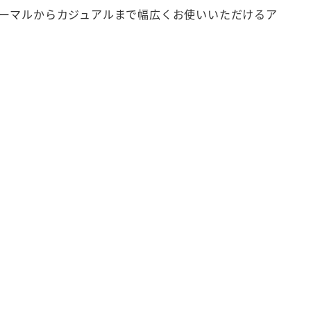
ーマルからカジュアルまで幅広くお使いいただけるア