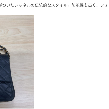
がついたシャネルの伝統的なスタイル。防犯性も高く、フォ