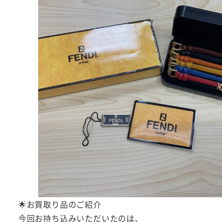
🌟お買取り品のご紹介
今回お持ち込みいただいたのは、