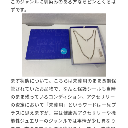
このジャンルに馴染みのある方ならピンとくるは
ずです。
まず状態について。こちらは未使用のまま長期保
管されていたお品物で、なんと保護シールも当時
のまま残っているコンディション。アクセサリー
の査定において「未使用」というワードは一見プ
ラスに思えますが、実は健康系アクセサリーや機
能性ジュエリーのジャンルでは事情が少し異なり