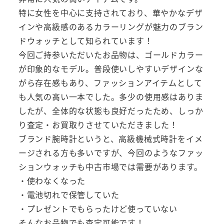
特に女性を中心に支持されており、華やかなデザ
インや高級感のあるカラーリングが魅力のブラン
ドウォッチとして知られています！
今回ご持参いただいたお品物は、ゴールドカラー
が印象的なモデル。普段使いしやすいデザインな
がら存在感もあり、ファッションアイテムとして
も人気の高い一本でした。多少の使用感はありま
したが、全体的な状態も良好だったため、しっか
り査定・お買取りさせていただきました！
ブランド腕時計というと、高級機械式時計をイメ
ージされる方も多いですが、今回のようなファッ
ションウォッチも中古市場では需要があります。
・使わなくなった
・電池切れで保管していた
・プレゼントでもらったけど使っていない
そんなお品物でも査定可能です！