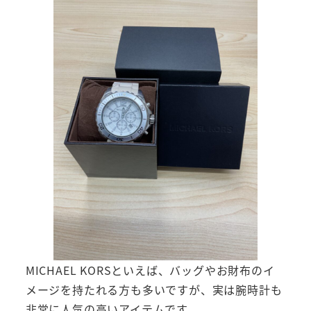
MICHAEL KORSといえば、バッグやお財布のイ
メージを持たれる方も多いですが、実は腕時計も
非常に人気の高いアイテムです。