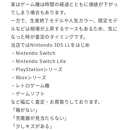
実はゲーム機は時間の経過とともに価値が下がっ
てしまう場合もあります。
一方で、生産終了モデルや人気カラー、限定モデ
ルなどは相場が上昇するケースもあるため、気に
なった時が査定のタイミングです。
当店ではNintendo 3DS LLをはじめ
・Nintendo Switch
・Nintendo Switch Lite
・PlayStationシリーズ
・Xboxシリーズ
・レトロゲーム機
・ゲームソフト
など幅広く査定・お買取りしております。
「箱がない」
「充電器が見当たらない」
「少しキズがある」