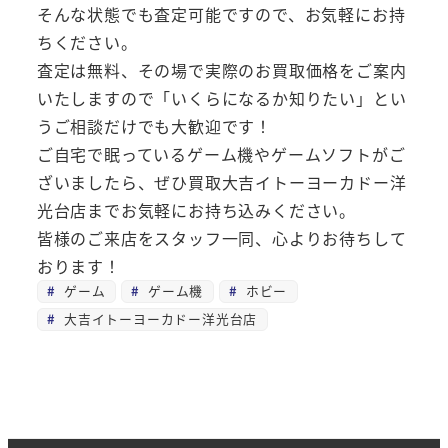
そんな状態でも査定可能ですので、お気軽にお持
ちください。
査定は無料、その場で実際のお買取価格をご案内
いたしますので「いくらになるか知りたい」とい
うご相談だけでも大歓迎です！
ご自宅で眠っているゲーム機やゲームソフトがご
ざいましたら、ぜひ買取大吉イトーヨーカドー洋
光台店までお気軽にお持ち込みください。
皆様のご来店をスタッフ一同、心よりお待ちして
おります！
ゲーム
ゲーム機
ホビー
大吉イトーヨーカドー洋光台店