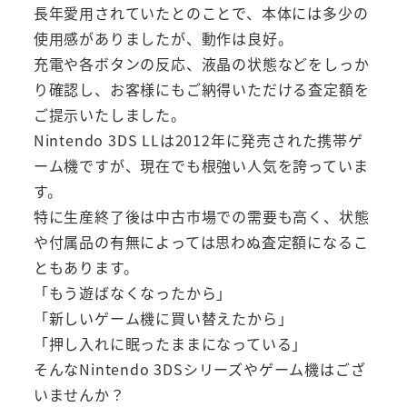
長年愛用されていたとのことで、本体には多少の
使用感がありましたが、動作は良好。
充電や各ボタンの反応、液晶の状態などをしっか
り確認し、お客様にもご納得いただける査定額を
ご提示いたしました。
Nintendo 3DS LLは2012年に発売された携帯ゲ
ーム機ですが、現在でも根強い人気を誇っていま
す。
特に生産終了後は中古市場での需要も高く、状態
や付属品の有無によっては思わぬ査定額になるこ
ともあります。
「もう遊ばなくなったから」
「新しいゲーム機に買い替えたから」
「押し入れに眠ったままになっている」
そんなNintendo 3DSシリーズやゲーム機はござ
いませんか？