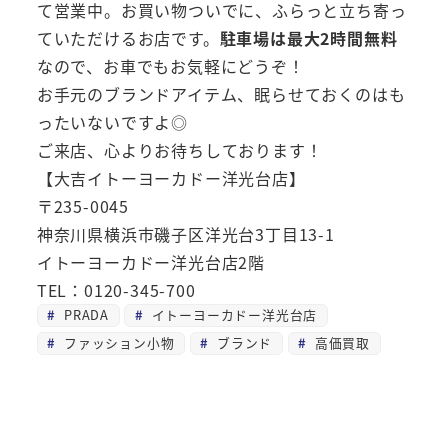
て営業中。お買い物ついでに、ふらっと立ち寄っ
ていただけるお店です。
駐車場は最大2時間無料
なので、お車でもお気軽にどうぞ！
お手元のブランドアイテム、眠らせておくのはも
ったいないですよ◎
ご来店、心よりお待ちしております！
【大吉イトーヨーカドー洋光台店】
〒235-0045
神奈川県横浜市磯子区洋光台3丁目13-1
イトーヨーカドー洋光台店2階
TEL：0120-345-700
PRADA
イトーヨーカドー洋光台店
ファッション小物
ブランド
高価買取