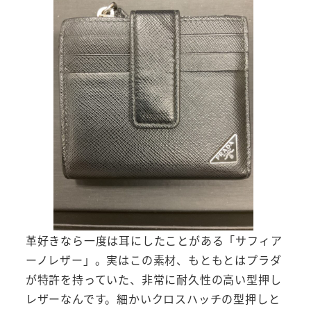
革好きなら一度は耳にしたことがある「サフィア
ーノレザー」。実はこの素材、もともとはプラダ
が特許を持っていた、非常に耐久性の高い型押し
レザーなんです。細かいクロスハッチの型押しと