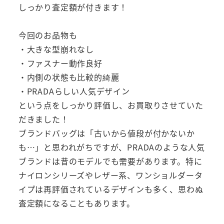
しっかり査定額が付きます！
今回のお品物も
・大きな型崩れなし
・ファスナー動作良好
・内側の状態も比較的綺麗
・PRADAらしい人気デザイン
という点をしっかり評価し、お買取りさせていた
だきました！
ブランドバッグは「古いから値段が付かないか
も…」と思われがちですが、PRADAのような人気
ブランドは昔のモデルでも需要があります。特に
ナイロンシリーズやレザー系、ワンショルダータ
イプは再評価されているデザインも多く、思わぬ
査定額になることもあります。