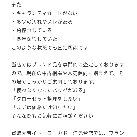
また
・ギャランティカードがない
・多少の汚れやスレがある
・角擦れしている
・長年保管していた
このような状態でも査定可能です！
当店ではブランド品を専門的に査定しております
ので、現在の中古相場や人気傾向も踏まえて、そ
の場でしっかりご案内しております。
「使わなくなったバッグがある」
「クローゼット整理をしたい」
「まずは価格だけ知りたい」
そんな際もお気軽にご相談ください！
買取大吉イトーヨーカドー洋光台店では、ブラン