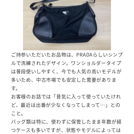
ご持参いただいたお品物は、PRADAらしいシンプ
ルで洗練されたデザイン。ワンショルダータイプ
は普段使いしやすく、今でも人気の高いモデルが
多いため、中古市場でも安定した需要がありま
す。
お客様のお話では「昔気に入って使っていたけれ
ど、最近は出番が少なくなってしまって…」との
こと。
バッグ類は特に、使わずに保管したまま年数が経
つケースも多いですが、状態やモデルによっては