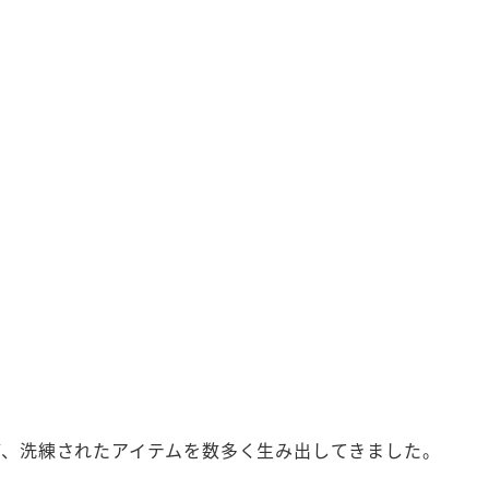
ど、洗練されたアイテムを数多く生み出してきました。