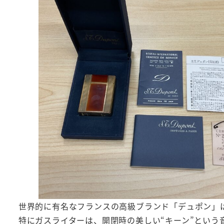
世界的に有名なフランスの高級ブランド「デュポン」は
特にガスライターは、開閉時の美しい“キーン”という