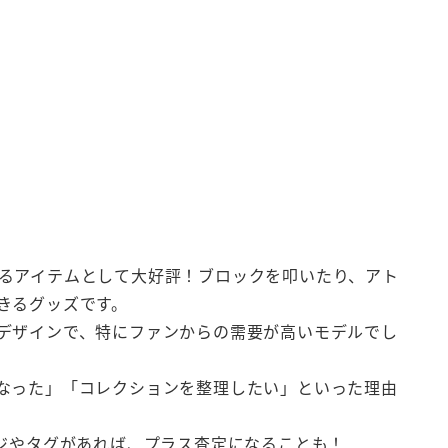
るアイテムとして大好評！ブロックを叩いたり、アト
きるグッズです。
デザインで、特にファンからの需要が高いモデルでし
なった」「コレクションを整理したい」といった理由
ジやタグがあれば、プラス査定になることも！