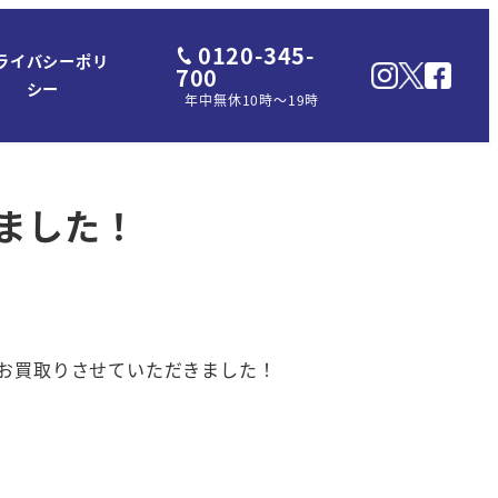
0120-345-
ライバシーポリ
700
シー
年中無休10時～19時
ました！
お買取りさせていただきました！