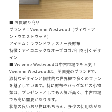
■ お買取り商品
ブランド：Vivienne Westwood（ヴィヴィア
ン・ウエストウッド）
アイテム：ラウンドファスナー長財布
特徴：アイコニックなオーブロゴが目を引くデザ
イン
■ Vivienne Westwoodは中古市場でも人気！
Vivienne Westwoodは、英国発のブランドで、
独特なデザインと個性的な世界観で多くのファン
を魅了しています。特に財布やバッグなどの小物
類は、プレゼントとしても人気が高く、中古市場
でも高い需要があります。
状態の良いお品物はもちろん、多少の使用感があ