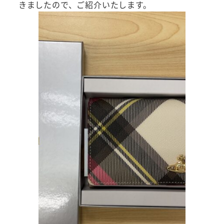
きましたので、ご紹介いたします。