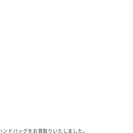
ンズハンドバッグをお買取りいたしました。