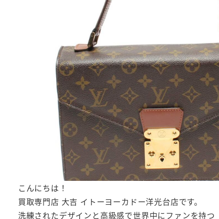
こんにちは！
買取専門店 大吉 イトーヨーカドー洋光台店です。
洗練されたデザインと高級感で世界中にファンを持つ「Lo