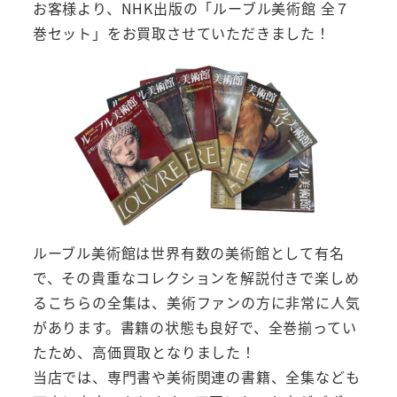
お客様より、NHK出版の「ルーブル美術館 全７
巻セット」をお買取させていただきました！
ルーブル美術館は世界有数の美術館として有名
で、その貴重なコレクションを解説付きで楽しめ
るこちらの全集は、美術ファンの方に非常に人気
があります。書籍の状態も良好で、全巻揃ってい
たため、高価買取となりました！
当店では、専門書や美術関連の書籍、全集なども