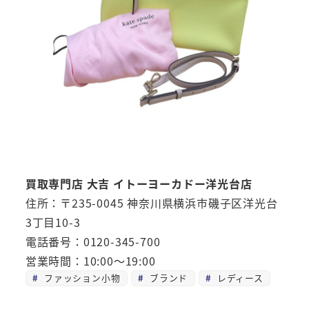
買取専門店 大吉 イトーヨーカドー洋光台店
住所：〒235-0045 神奈川県横浜市磯子区洋光台
3丁目10-3
電話番号：0120-345-700
営業時間：10:00～19:00
ファッション小物
ブランド
レディース