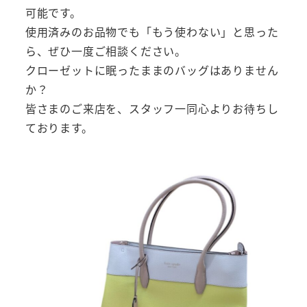
可能です。
使用済みのお品物でも「もう使わない」と思った
ら、ぜひ一度ご相談ください。
クローゼットに眠ったままのバッグはありません
か？
皆さまのご来店を、スタッフ一同心よりお待ちし
ております。