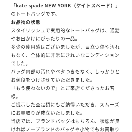
「kate spade NEW YORK（ケイトスペード）」
のトートバッグです。
お品物の状態
スタイリッシュで実用的なトートバッグは、通勤
やお出かけにぴったりの一品。
多少の使用感はございましたが、目立つ傷や汚れ
もなく、全体的に非常にきれいなコンディション
でした。
バッグ内部の汚れやベタつきもなく、しっかりと
お値段をつけさせていただきました。
「もう使わないので」とご来店くださったお客
様。
ご提示した査定額にもご納得いただき、スムーズ
にお買取りが成立いたしました。
当店では、ブランドバッグはもちろん、状態が良
ければノーブランドのバッグや小物でもお買取り