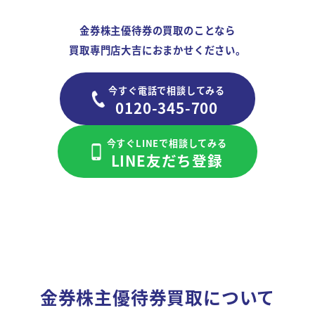
金券株主優待券の買取のことなら
買取専門店大吉におまかせください。
今すぐ電話で相談してみる
0120-345-700
今すぐLINEで相談してみる
LINE友だち登録
金券株主優待券買取について