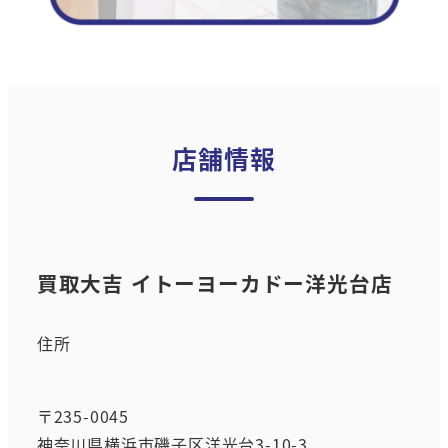
店舗情報
買取大吉 イトーヨーカドー洋光台店
住所
〒235-0045
神奈川県横浜市磯子区洋光台3-10-3