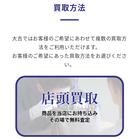
買取方法
大吉ではお客様のご希望にあわせて複数の買取方
法をご利用いただけます。
お客様のご希望にあった買取方法をお選びくださ
い。