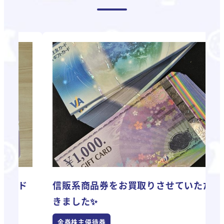
ド
信販系商品券をお買取りさせていただ
きました✨
金券株主優待券