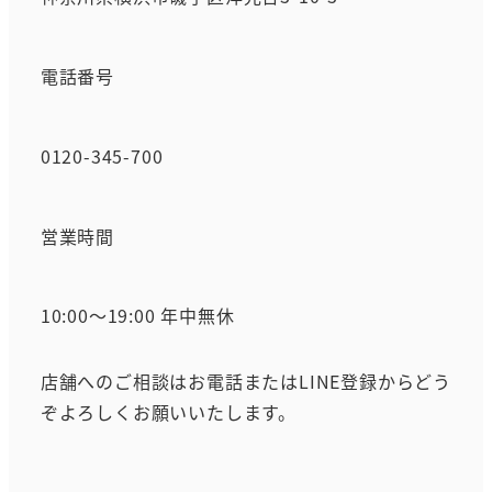
電話番号
0120-345-700
営業時間
10:00～19:00 年中無休
店舗へのご相談はお電話またはLINE登録からどう
ぞよろしくお願いいたします。