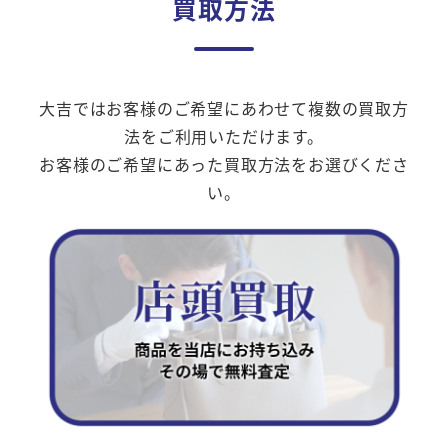
買取方法
大吉ではお客様のご希望にあわせて複数の買取方
法をご利用いただけます。
お客様のご希望にあった買取方法をお選びくださ
い。