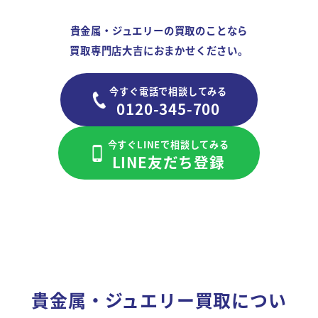
貴金属・ジュエリーの買取のことなら
買取専門店大吉におまかせください。
今すぐ電話で相談してみる
0120-345-700
今すぐLINEで相談してみる
LINE友だち登録
貴金属・ジュエリー買取につい