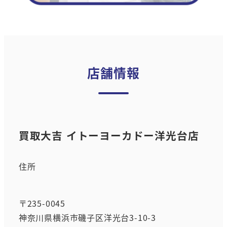
店舗情報
買取大吉 イトーヨーカドー洋光台店
住所
〒235-0045
神奈川県横浜市磯子区洋光台3-10-3