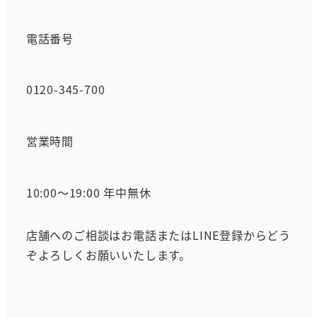
電話番号
0120-345-700
営業時間
10:00～19:00 年中無休
店舗へのご相談はお電話またはLINE登録からどう
ぞよろしくお願いいたします。