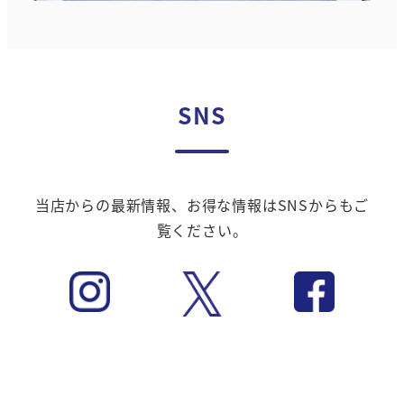
SNS
当店からの最新情報、お得な情報はSNSからもご
覧ください。