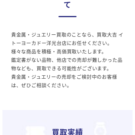
て
貴金属・ジュエリー買取のことなら、買取大吉 イ
トーヨーカドー洋光台店にお任せください。
様々な商品を積極・高価買取いたします。
鑑定書がない品物、他店での売却が難しかった品
物なども、買取できる可能性がございます。
貴金属・ジュエリーの売却をご検討中のお客様
は、ぜひご相談ください。
買取実績