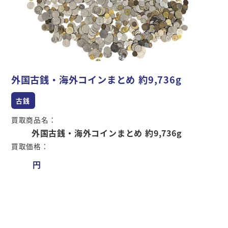
外国古銭・海外コインまとめ 約9,736g
古銭
買取商品名：
外国古銭・海外コインまとめ 約9,736g
買取価格：