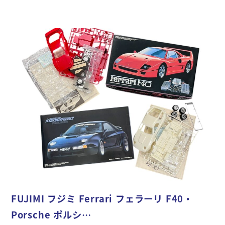
FUJIMI フジミ Ferrari フェラーリ F40・
Porsche ポルシ…