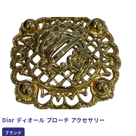
Dior ディオール ブローチ アクセサリー
ブランド