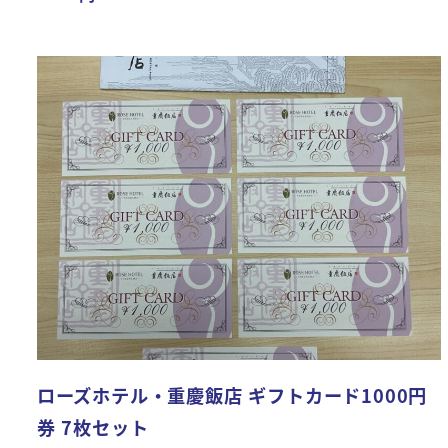
ローズホテル・重慶飯店 ギフトカード1000円
券 7枚セット