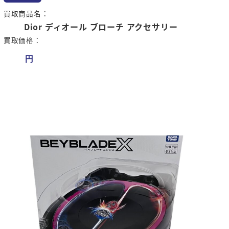
買取商品名：
Dior ディオール ブローチ アクセサリー
買取価格：