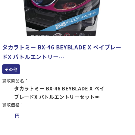
タカラトミー BX-46 BEYBLADE X ベイブレー
ドX バトルエントリー…
その他
買取商品名：
タカラトミー BX-46 BEYBLADE X ベイ
ブレードX バトルエントリーセット∞
買取価格：