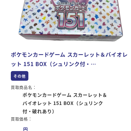
ポケモンカードゲーム スカーレット＆バイオレ
ット 151 BOX（シュリンク付・…
その他
買取商品名：
ポケモンカードゲーム スカーレット＆
バイオレット 151 BOX（シュリンク
付・破れあり）
買取価格：