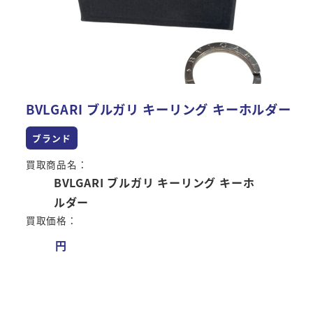
BVLGARI ブルガリ キーリング キーホルダー
ブランド
買取商品名：
BVLGARI ブルガリ キーリング キーホ
ルダー
買取価格：