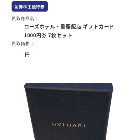
金券株主優待券
買取商品名：
ローズホテル・重慶飯店 ギフトカード
1000円券 7枚セット
買取価格：