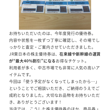
お持ちいただいたのは、今年度発行の優待券。
内容や状態を一枚ずつ丁寧に確認し、その場でし
っかりと査定・ご案内させていただきました。
JR東日本の株主優待券は、
在来線や新幹線の運賃
が“最大40％割引”になる
お得なチケット。
利用者が多く、中古市場でも非常に人気の高いア
イテムです。
今回は「使う予定がなくなってしまったから…」
ということでご相談いただき、ご納得のうえでご
成約となりました。大切なお品物をお持ちいただ
き、ありがとうございます！
当店では、こうした株主優待券のほか、商品券・