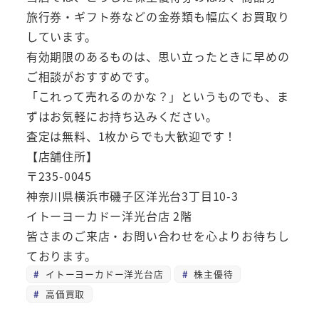
旅行券・ギフト券などの金券類も幅広くお買取り
しています。
有効期限のあるものは、思い立ったときに早めの
ご相談がおすすめです。
「これって売れるのかな？」というものでも、ま
ずはお気軽にお持ち込みください。
査定は無料、1枚からでも大歓迎です！
【店舗住所】
〒235-0045
神奈川県横浜市磯子区洋光台3丁目10-3
イトーヨーカドー洋光台店 2階
皆さまのご来店・お問い合わせを心よりお待ちし
ております。
イトーヨーカドー洋光台店
株主優待
高価買取