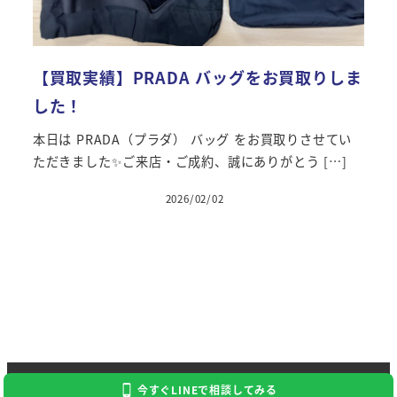
【買取実績】PRADA バッグをお買取りしま
した！
本日は PRADA（プラダ） バッグ をお買取りさせてい
ただきました✨ご来店・ご成約、誠にありがとう […]
2026/02/02
投稿日
Copyright 2024 Kaitori Daikichi
今すぐLINEで相談してみる