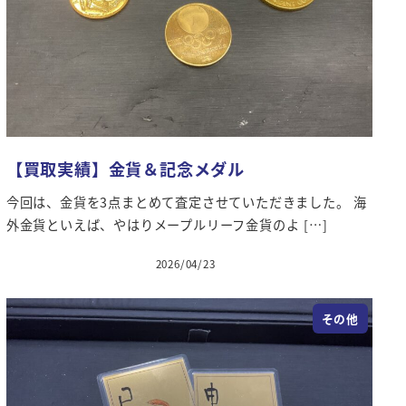
【買取実績】金貨＆記念メダル
今回は、金貨を3点まとめて査定させていただきました。 海
外金貨といえば、やはりメープルリーフ金貨のよ […]
2026/04/23
投稿日
その他