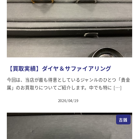
【買取実績】ダイヤ＆サファイアリング
今回は、当店が最も得意としているジャンルのひとつ「貴金
属」のお買取りについてご紹介します。中でも特に […]
2026/04/19
投稿日
古銭