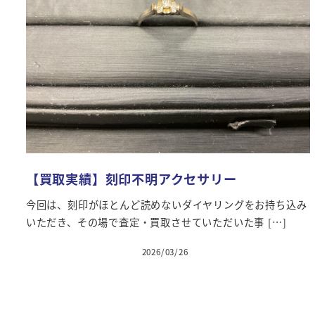
【買取実績】刻印不明アクセサリー
今回は、刻印がほとんど読めないダイヤリングをお持ち込み
いただき、その場で査定・買取させていただいた事 […]
2026/03/26
投稿日