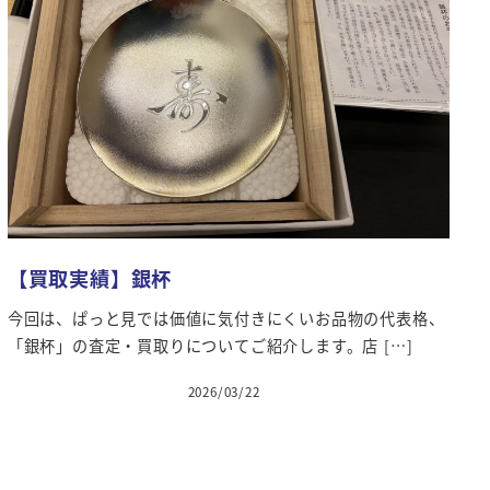
【買取実績】銀杯
今回は、ぱっと見では価値に気付きにくいお品物の代表格、
「銀杯」の査定・買取りについてご紹介します。店 […]
2026/03/22
投稿日