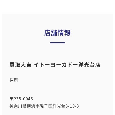
店舗情報
買取大吉 イトーヨーカドー洋光台店
住所
〒235-0045
神奈川県横浜市磯子区洋光台3-10-3