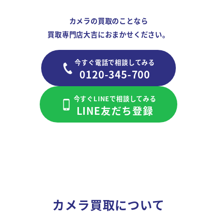
カメラの買取のことなら
買取専門店大吉におまかせください。
今すぐ電話で相談してみる
0120-345-700
今すぐLINEで相談してみる
LINE友だち登録
カメラ買取について