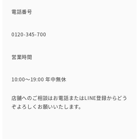
電話番号
0120-345-700
営業時間
10:00～19:00 年中無休
店舗へのご相談はお電話またはLINE登録からどう
ぞよろしくお願いいたします。