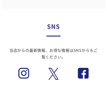
SNS
当店からの最新情報、お得な情報はSNSからもご
覧ください。