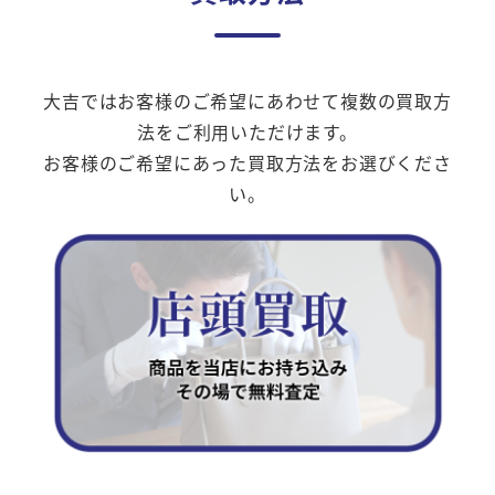
大吉ではお客様のご希望にあわせて複数の買取方
法をご利用いただけます。
お客様のご希望にあった買取方法をお選びくださ
い。