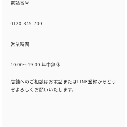
電話番号
0120-345-700
営業時間
10:00～19:00 年中無休
店舗へのご相談はお電話またはLINE登録からどう
ぞよろしくお願いいたします。