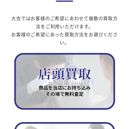
大吉ではお客様のご希望にあわせて複数の買取方
法をご利用いただけます。
お客様のご希望にあった買取方法をお選びくださ
い。