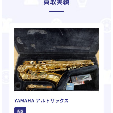
買取実績
YAMAHA アルトサックス
楽器