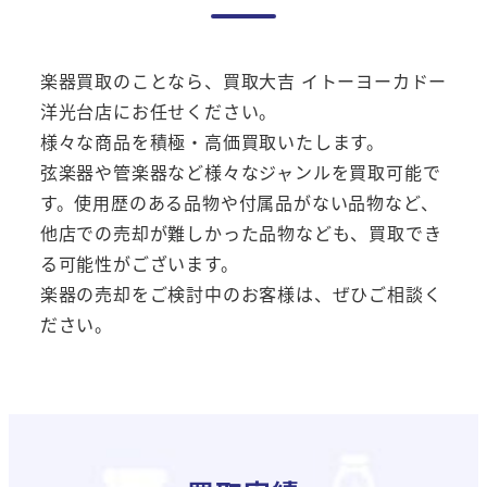
楽器買取のことなら、買取大吉 イトーヨーカドー
洋光台店にお任せください。
様々な商品を積極・高価買取いたします。
弦楽器や管楽器など様々なジャンルを買取可能で
す。使用歴のある品物や付属品がない品物など、
他店での売却が難しかった品物なども、買取でき
る可能性がございます。
楽器の売却をご検討中のお客様は、ぜひご相談く
ださい。