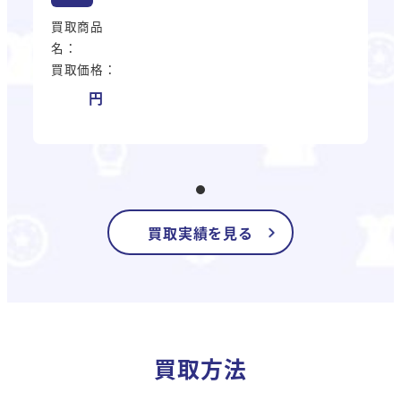
買取商品
名：
買取価格：
買取実績を見る
買取方法