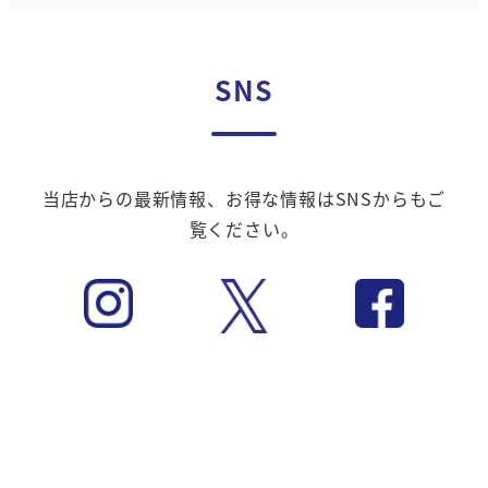
SNS
当店からの最新情報、お得な情報はSNSからもご
覧ください。