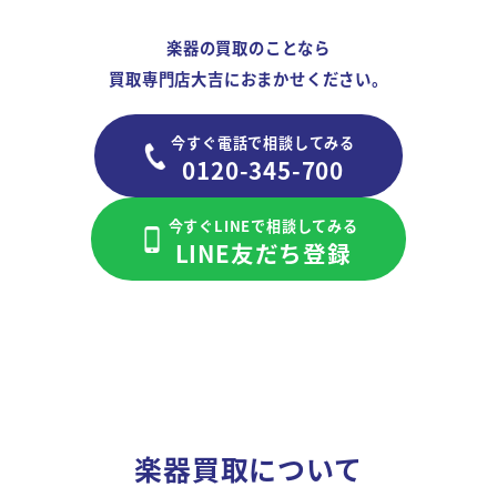
楽器の買取のことなら
買取専門店大吉におまかせください。
今すぐ電話で相談してみる
0120-345-700
今すぐLINEで相談してみる
LINE友だち登録
楽器買取について