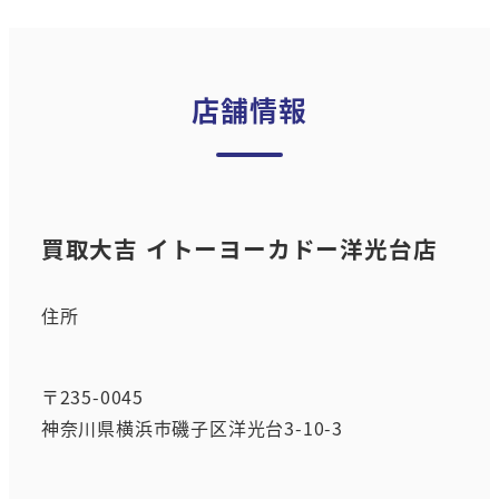
店舗情報
買取大吉 イトーヨーカドー洋光台店
住所
〒235-0045
神奈川県横浜市磯子区洋光台3-10-3