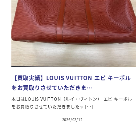
【買取実績】LOUIS VUITTON エピ キーポル
をお買取りさせていただきま…
本日はLOUIS VUITTON（ルイ・ヴィトン） エピ キーポル
をお買取りさせていただきました✨ […]
2026/02/12
投稿日