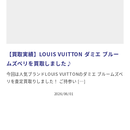
【買取実績】LOUIS VUITTON ダミエ ブルー
ムズベリを買取しました♪
今回は人気ブランドLOUIS VUITTONのダミエ ブルームズベ
リを査定買取りしました！ ご持参い […]
2026/06/01
投稿日