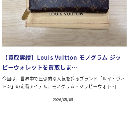
【買取実績】Louis Vuitton モノグラム ジッ
ピーウォレットを買取しま…
今回は、世界中で圧倒的な人気を誇るブランド「ルイ・ヴィ
トン」の定番アイテム、モノグラム・ジッピーウォ […]
2026/05/05
投稿日