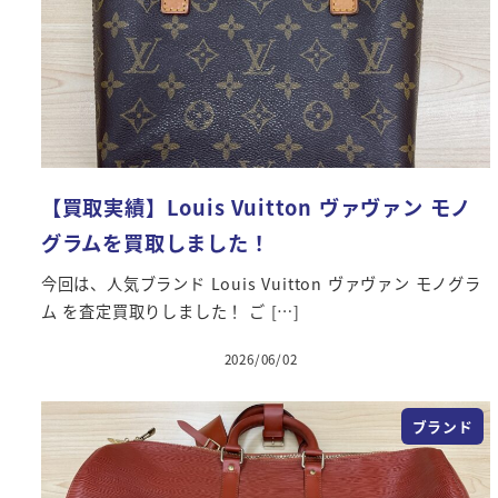
【買取実績】Louis Vuitton ヴァヴァン モノ
グラムを買取しました！
今回は、人気ブランド Louis Vuitton ヴァヴァン モノグラ
ム を査定買取りしました！ ご […]
2026/06/02
投稿日
ブランド